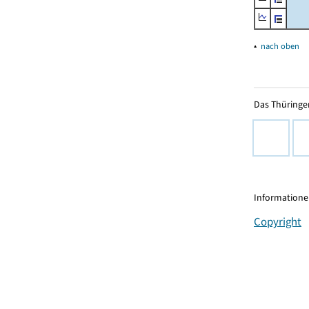
▴
nach oben
Das Thüringer
Informationen
Copyright