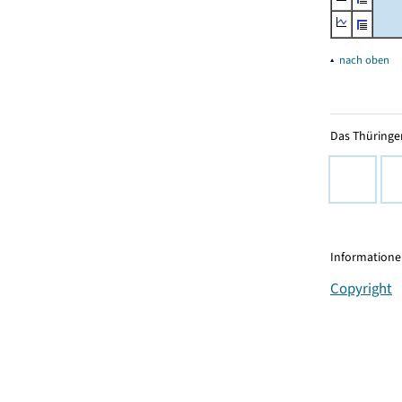
▴
nach oben
Das Thüringer
Informationen
Copyright