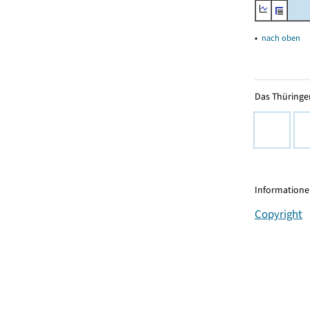
▴
nach oben
Das Thüringer
Informationen
Copyright