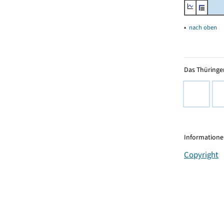
▴
nach oben
Das Thüringer
Informationen
Copyright