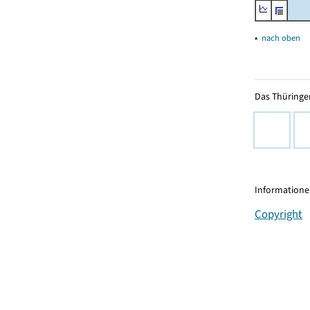
▴
nach oben
Das Thüringer
Informationen
Copyright