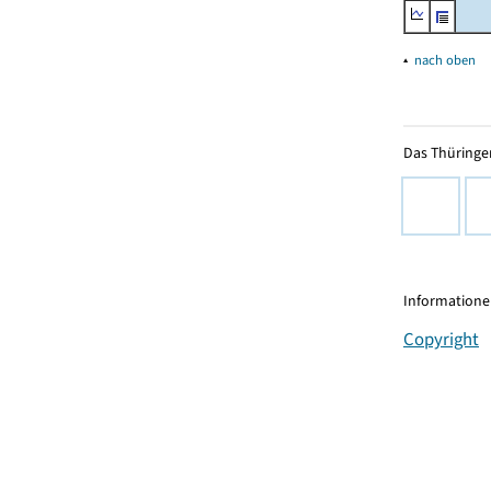
▴
nach oben
Das Thüringer
Informationen
Copyright