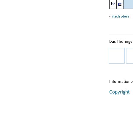
▴
nach oben
Das Thüringer
Informationen
Copyright