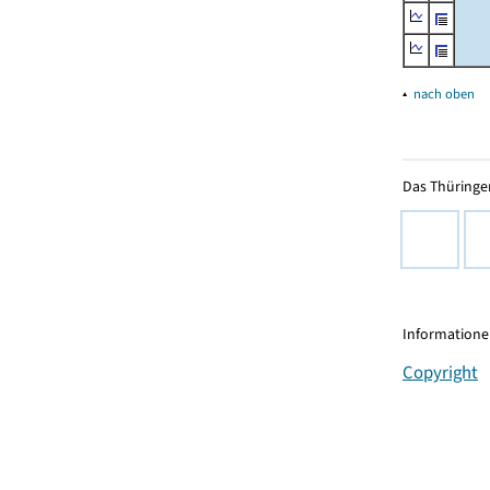
▴
nach oben
Das Thüringer
Informationen
Copyright