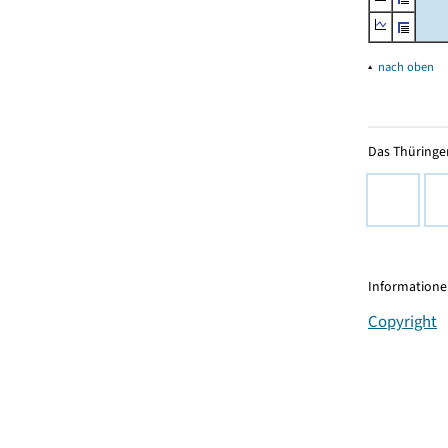
▴
nach oben
Das Thüringer
Informationen
Copyright