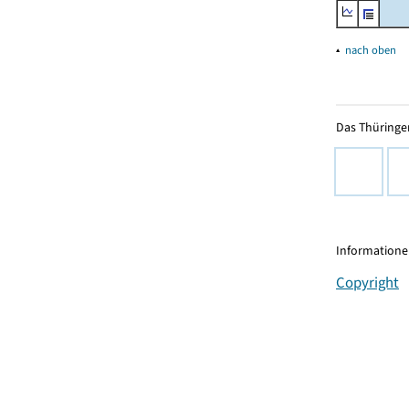
▴
nach oben
Das Thüringer
Informationen
Copyright