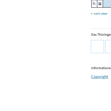
▴
nach oben
Das Thüringer
Informationen
Copyright