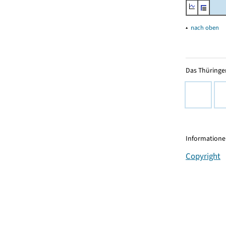
▴
nach oben
Das Thüringer
Informationen
Copyright