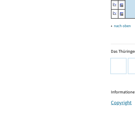
▴
nach oben
Das Thüringer
Informationen
Copyright