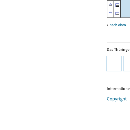
▴
nach oben
Das Thüringer
Informationen
Copyright