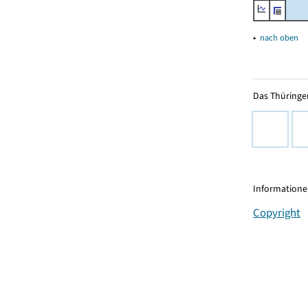
▴
nach oben
Das Thüringer
Informationen
Copyright