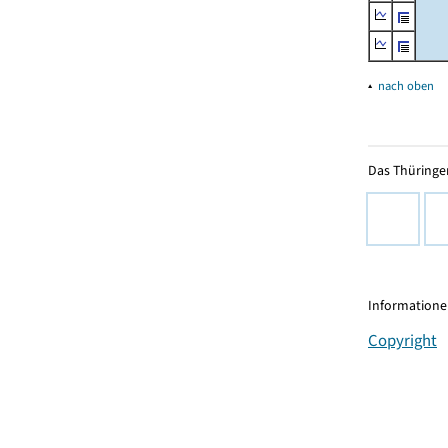
▴
nach oben
Das Thüringer
Informationen
Copyright