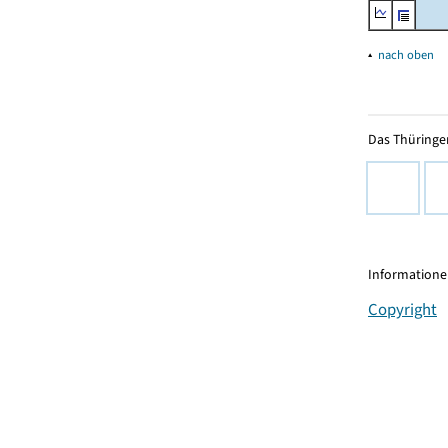
▴
nach oben
Das Thüringer
Informationen
Copyright