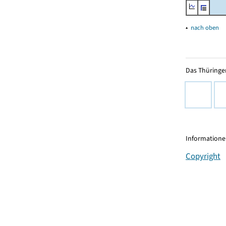
▴
nach oben
Das Thüringer
Informationen
Copyright