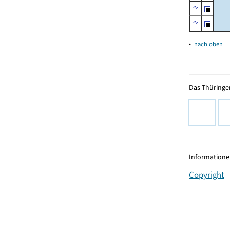
▴
nach oben
Das Thüringer
Informationen
Copyright