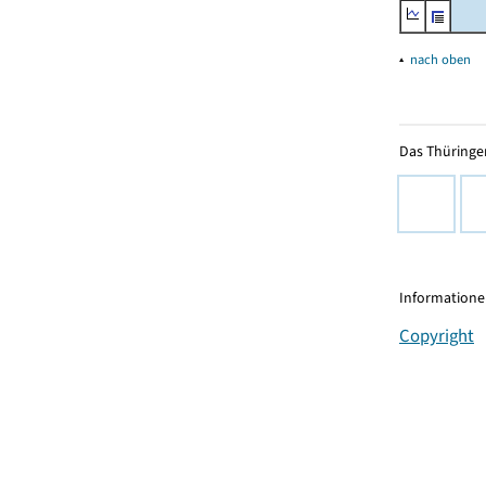
▴
nach oben
Das Thüringer
Informationen
Copyright