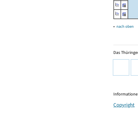
▴
nach oben
Das Thüringer
Informationen
Copyright