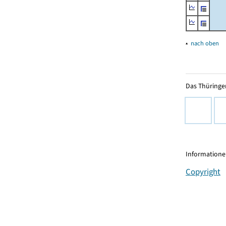
▴
nach oben
Das Thüringer
Informationen
Copyright