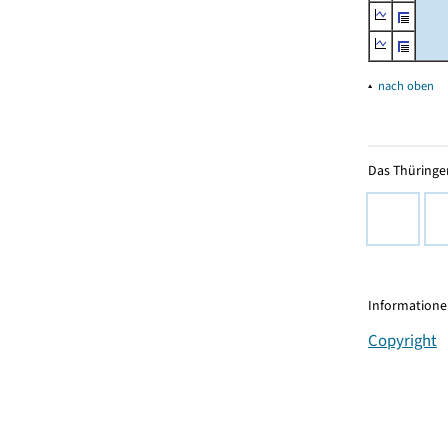
▴
nach oben
Das Thüringer
Informationen
Copyright