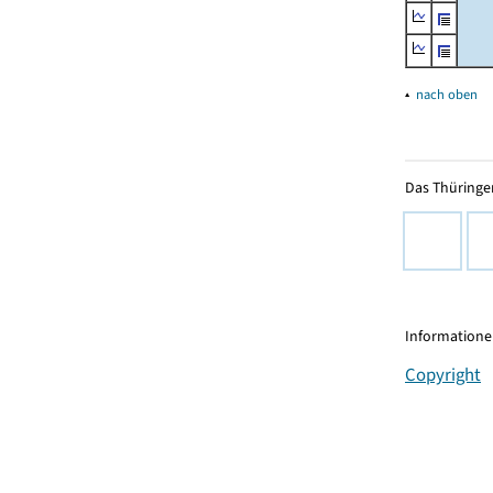
▴
nach oben
Das Thüringer
Informationen
Copyright