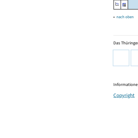
▴
nach oben
Das Thüringer
Informationen
Copyright