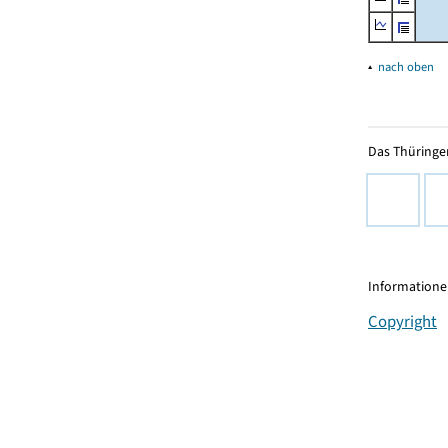
▴
nach oben
Das Thüringer
Informationen
Copyright