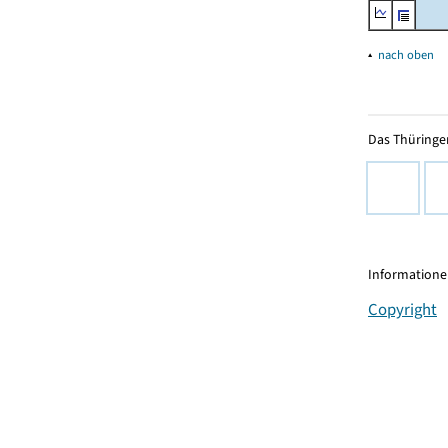
▴
nach oben
Das Thüringer
Informationen
Copyright