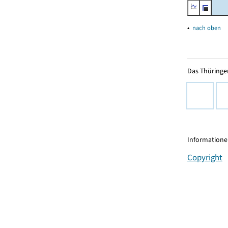
▴
nach oben
Das Thüringer
Informationen
Copyright