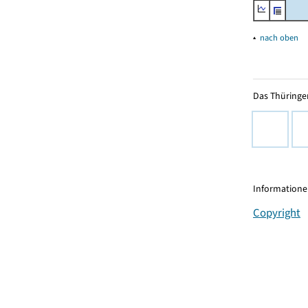
▴
nach oben
Das Thüringer
Informationen
Copyright