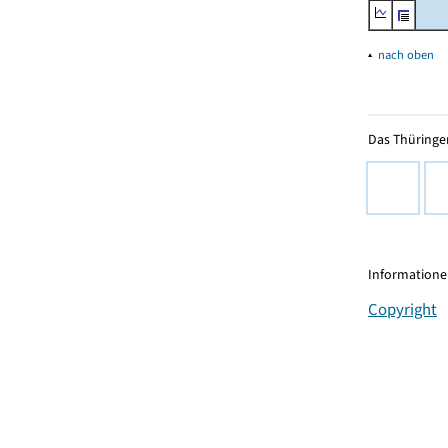
▴
nach oben
Das Thüringer
Informationen
Copyright