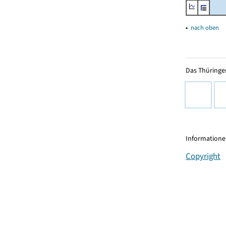
▴
nach oben
Das Thüringer
Informationen
Copyright