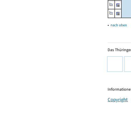
▴
nach oben
Das Thüringer
Informationen
Copyright