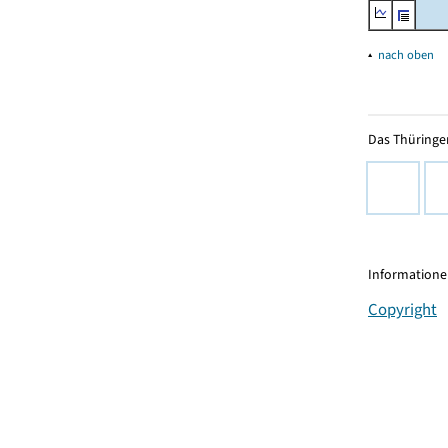
▴
nach oben
Das Thüringer
Informationen
Copyright