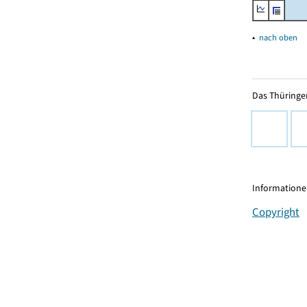
▴
nach oben
Das Thüringer
Informationen
Copyright