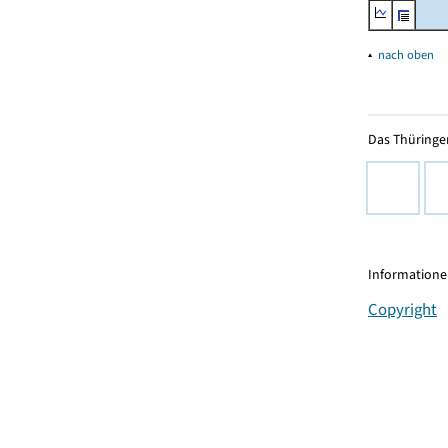
▴
nach oben
Das Thüringer
Informationen
Copyright