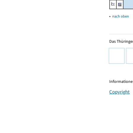
▴
nach oben
Das Thüringer
Informationen
Copyright