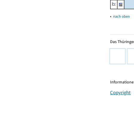
▴
nach oben
Das Thüringer
Informationen
Copyright