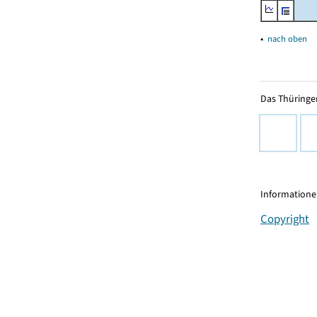
▴
nach oben
Das Thüringer
Informationen
Copyright