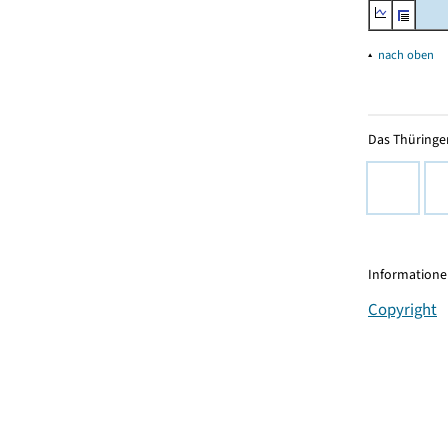
▴
nach oben
Das Thüringer
Informationen
Copyright