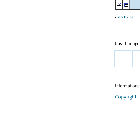
▴
nach oben
Das Thüringer
Informationen
Copyright