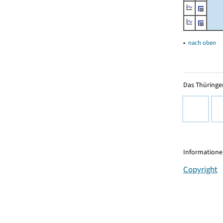
▴
nach oben
Das Thüringer
Informationen
Copyright