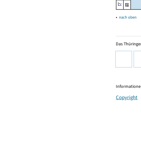
▴
nach oben
Das Thüringer
Informationen
Copyright