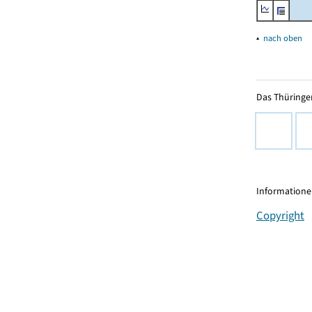
▴
nach oben
Das Thüringer
Informationen
Copyright