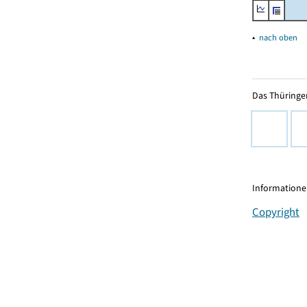
▴
nach oben
Das Thüringer
Informationen
Copyright