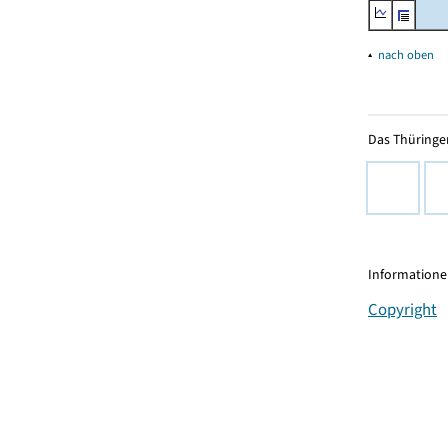
▴
nach oben
Das Thüringer
Informationen
Copyright