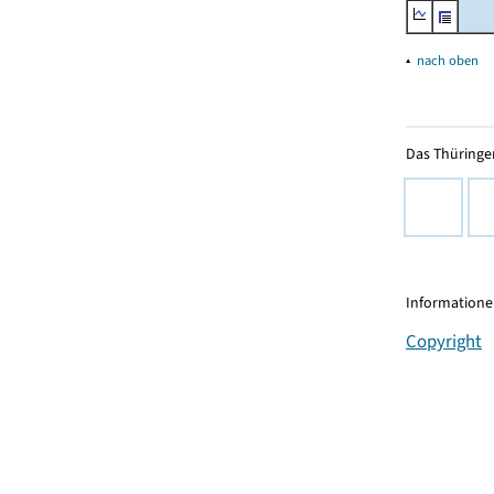
▴
nach oben
Das Thüringer
Informationen
Copyright