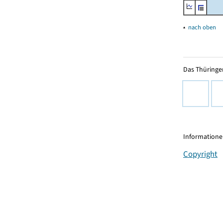
▴
nach oben
Das Thüringer
Informationen
Copyright