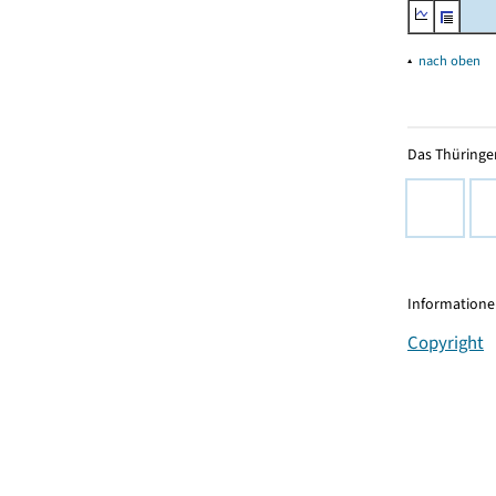
▴
nach oben
Das Thüringer
Informationen
Copyright