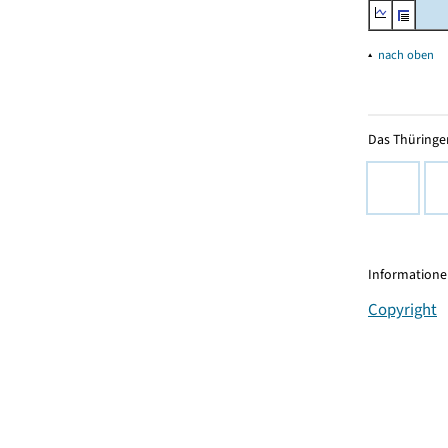
▴
nach oben
Das Thüringer
Informationen
Copyright