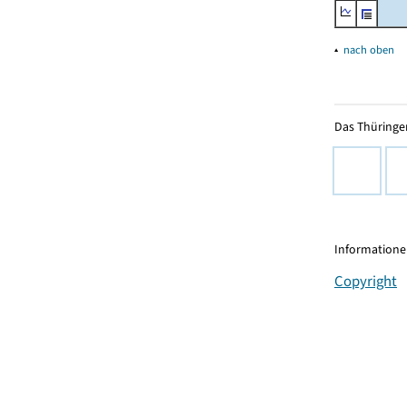
▴
nach oben
Das Thüringer
Informationen
Copyright